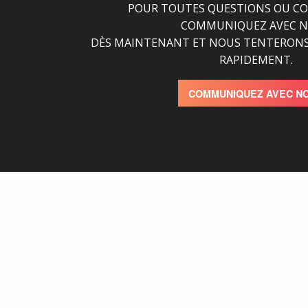
POUR TOUTES QUESTIONS OU C
COMMUNIQUEZ AVEC 
DÈS MAINTENANT ET NOUS TENTERONS
RAPIDEMENT.
COMMUNIQUEZ AVEC N