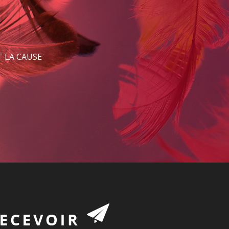
 LA CAUSE