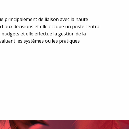
ue principalement de liaison avec la haute
art aux décisions et elle occupe un poste central
budgets et elle effectue la gestion de la
évaluant les systèmes ou les pratiques