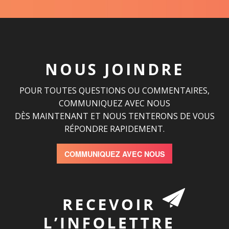
NOUS JOINDRE
POUR TOUTES QUESTIONS OU COMMENTAIRES,
COMMUNIQUEZ AVEC NOUS
DÈS MAINTENANT ET NOUS TENTERONS DE VOUS
RÉPONDRE RAPIDEMENT.
COMMUNIQUEZ AVEC NOUS